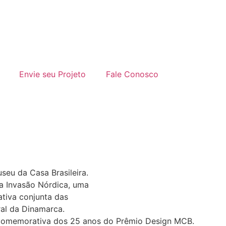
Envie seu Projeto
Fale Conosco
 comemorativa dos 25 anos do Prêmio Design MCB.