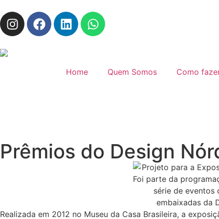
Home
Quem Somos
Como faze
Prêmios do Design Nór
Realizada em 2012 no Museu da Casa Brasileira, a expos