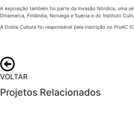
A exposição também foi parte da Invasão Nórdica, uma sér
Dinamarca, Finlândia, Noruega e Suécia e do Instituto Cult
A Doble Cultura foi responsável pela inscrição no ProAC 
VOLTAR
Projetos Relacionados