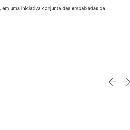
, em uma iniciativa conjunta das embaixadas da