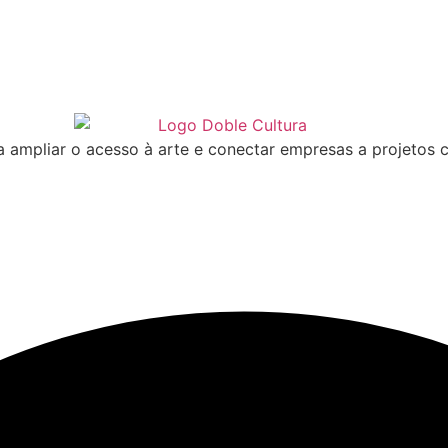
 ampliar o acesso à arte e conectar empresas a projetos c