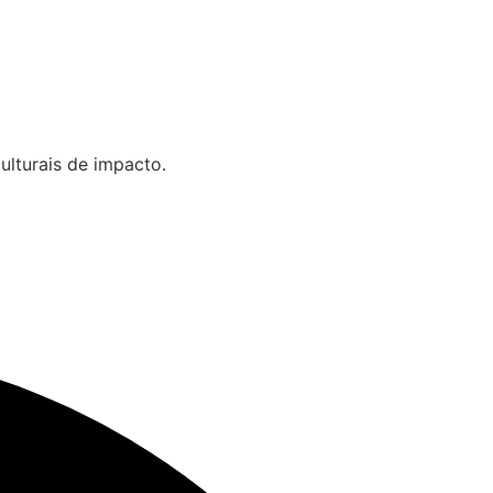
ulturais de impacto.