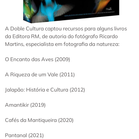
A Doble Cultura captou recursos para alguns livros
da Editora RM, de autoria do fotógrafo Ricardo
Martins, especialista em fotografia da natureza:
O Encanto das Aves (2009)
A Riqueza de um Vale (2011)
Jalapão: História e Cultura (2012)
Amantikir (2019)
Cafés da Mantiqueira (2020)
Pantanal (2021)