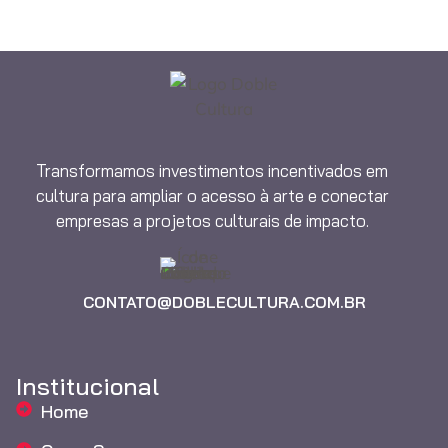
Transformamos investimentos incentivados em
cultura para ampliar o acesso à arte e conectar
empresas a projetos culturais de impacto.
CONTATO@DOBLECULTURA.COM.BR
Institucional
Home