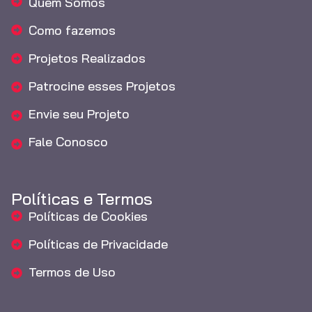
Quem Somos
Como fazemos
Projetos Realizados
Patrocine esses Projetos
Envie seu Projeto
Fale Conosco
Políticas e Termos
Políticas de Cookies
Políticas de Privacidade
Termos de Uso