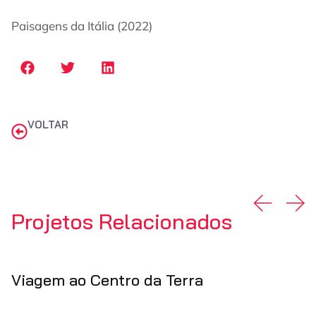
Paisagens da Itália (2022)
VOLTAR
Projetos Relacionados
Viagem ao Centro da Terra