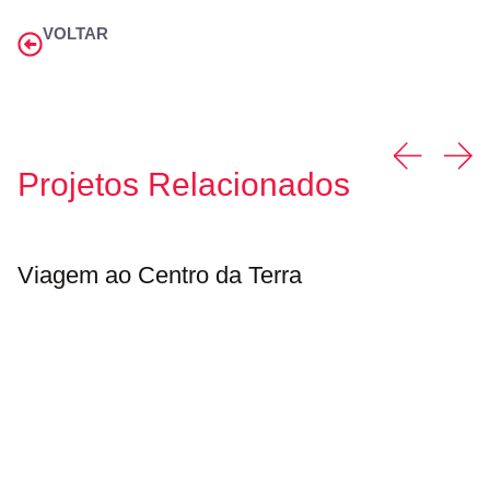
VOLTAR
Projetos Relacionados
Viagem ao Centro da Terra