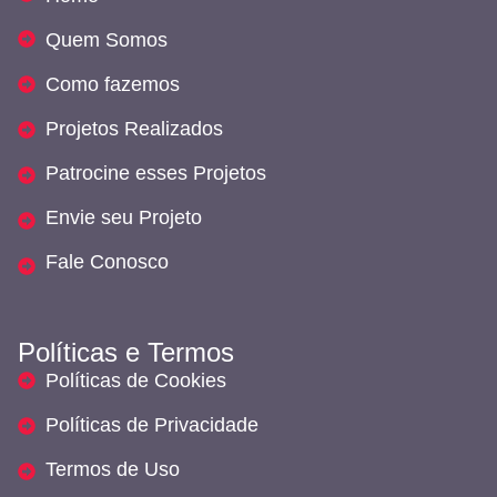
Quem Somos
Como fazemos
Projetos Realizados
Patrocine esses Projetos
Envie seu Projeto
Fale Conosco
Políticas e Termos
Políticas de Cookies
Políticas de Privacidade
Termos de Uso