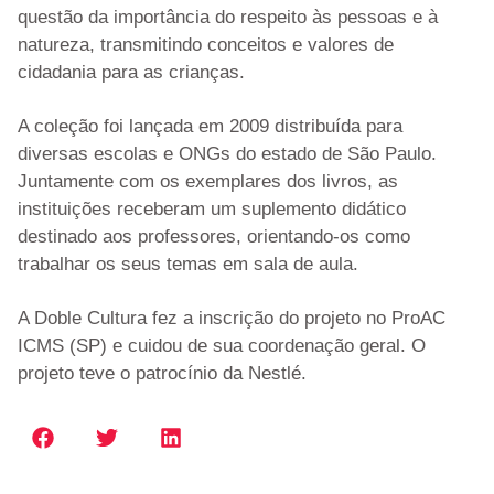
questão da importância do respeito às pessoas e à
natureza, transmitindo conceitos e valores de
cidadania para as crianças.
A coleção foi lançada em 2009 distribuída para
diversas escolas e ONGs do estado de São Paulo.
Juntamente com os exemplares dos livros, as
instituições receberam um suplemento didático
destinado aos professores, orientando-os como
trabalhar os seus temas em sala de aula.
A Doble Cultura fez a inscrição do projeto no ProAC
ICMS (SP) e cuidou de sua coordenação geral. O
projeto teve o patrocínio da Nestlé.