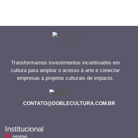
Transformamos investimentos incentivados em
cultura para ampliar o acesso à arte e conectar
empresas a projetos culturais de impacto.
CONTATO@DOBLECULTURA.COM.BR
Institucional
Home