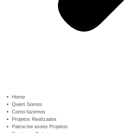
Home
Quem Somos
Como fazemos
Projetos Realizados
Patrocine esses Projetos