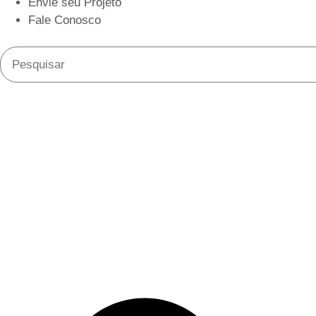
Envie seu Projeto
Fale Conosco