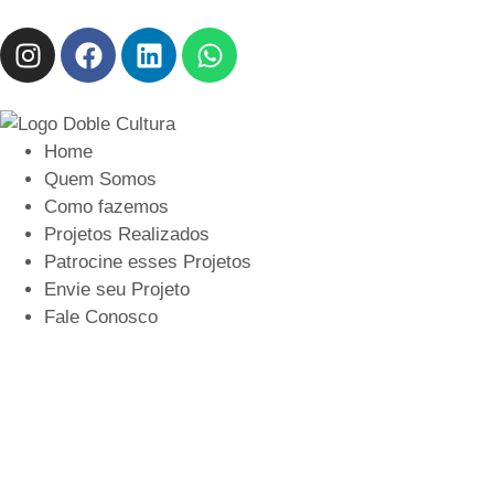
Home
Quem Somos
Como fazemos
Projetos Realizados
Patrocine esses Projetos
Envie seu Projeto
Fale Conosco